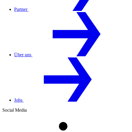
Partner
Über uns
Jobs
Social Media