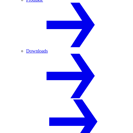
Downloads