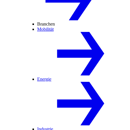
Branchen
Mobilität
Energie
Industrie