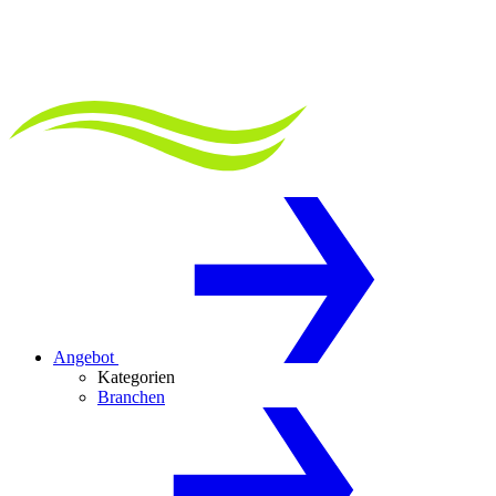
Angebot
Kategorien
Branchen