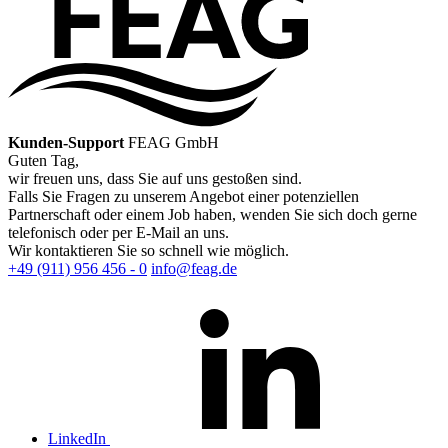
Kunden-Support
FEAG GmbH
Guten Tag,
wir freuen uns, dass Sie auf uns gestoßen sind.
Falls Sie Fragen zu unserem Angebot einer potenziellen
Partnerschaft oder einem Job haben, wenden Sie sich doch gerne
telefonisch oder per E-Mail an uns.
Wir kontaktieren Sie so schnell wie möglich.
+49 (911) 956 456 - 0
info@feag.de
LinkedIn