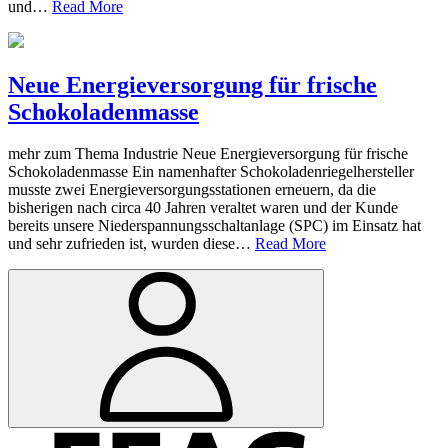
und…
Read More
Neue Energieversorgung für frische
Schokoladenmasse
mehr zum Thema Industrie Neue Energieversorgung für frische
Schokoladenmasse Ein namenhafter Schokoladenriegelhersteller
musste zwei Energieversorgungsstationen erneuern, da die
bisherigen nach circa 40 Jahren veraltet waren und der Kunde
bereits unsere Niederspannungsschaltanlage (SPC) im Einsatz hat
und sehr zufrieden ist, wurden diese…
Read More