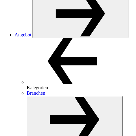
Angebot
Kategorien
Branchen