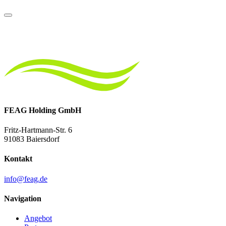
FEAG Holding GmbH
Fritz-Hartmann-Str. 6
91083 Baiersdorf
Kontakt
info@feag.de
Navigation
Angebot