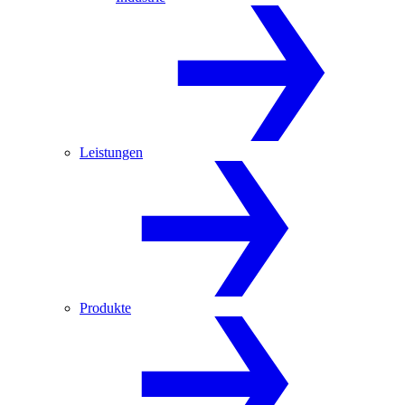
Leistungen
Produkte