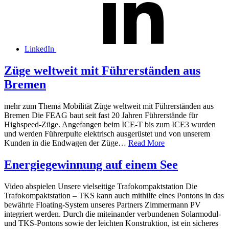
LinkedIn
Züge weltweit mit Führerständen aus
Bremen
mehr zum Thema Mobilität Züge weltweit mit Führerständen aus
Bremen Die FEAG baut seit fast 20 Jahren Führerstände für
Highspeed-Züge. Angefangen beim ICE-T bis zum ICE3 wurden
und werden Führerpulte elektrisch ausgerüstet und von unserem
Kunden in die Endwagen der Züge…
Read More
Energiegewinnung auf einem See
Video abspielen Unsere vielseitige Trafokompaktstation Die
Trafokompaktstation – TKS kann auch mithilfe eines Pontons in das
bewährte Floating-System unseres Partners Zimmermann PV
integriert werden. Durch die miteinander verbundenen Solarmodul-
und TKS-Pontons sowie der leichten Konstruktion, ist ein sicheres