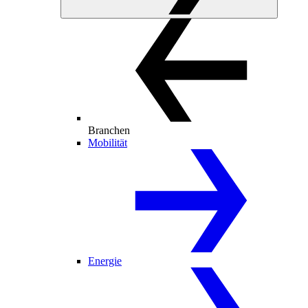
Branchen
Mobilität
Energie