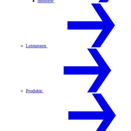
Industrie
Leistungen
Produkte