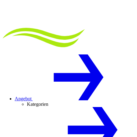
Angebot
Kategorien