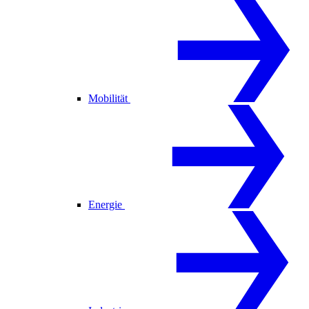
Mobilität
Energie