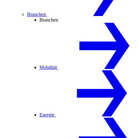
Branchen
Branchen
Mobilität
Energie