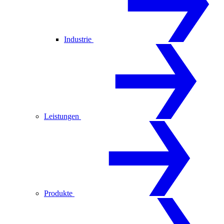
Industrie
Leistungen
Produkte