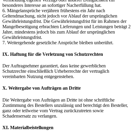
besonderes Interesse an sofortiger Nacherfüllung hat.
6. Mängelansprüche verjähren frühestens ein Jahr nach
Geltendmachung, nicht jedoch vor Ablauf der ursprünglichen
Gewährleistungsfrist. Die Gewährleistungsfrist für im Rahmen der
Mangelbeseitigung erbrachten Lieferungen und Leistungen beträgt 2
Jahre, mindestens jedoch bis zum Ablauf der ursprünglichen
Gewährleistungsfrist.
7. Weitergehende gesetzliche Ansprüche bleiben unberührt.
IX. Haftung für die Verletzung von Schutzrechten
Der Auftragnehmer garantiert, dass keine gewerblichen
Schutzrechte einschließlich Urheberrechte der vertraglich
vereinbarten Nutzung entgegenstehen.
X. Weitergabe von Aufträgen an Dritte
Die Weitergabe von Aufträgen an Dritte ist ohne schriftliche
Zustimmung des Bestellers unzulässig und berechtigt den Besteller,
ganz oder teilweise vom Vertrag zurückzutreten sowie
Schadensersatz zu verlangen.
XI. Materialbeistellungen