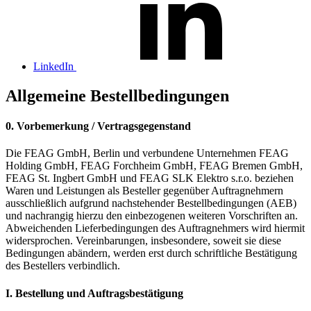
LinkedIn
Allgemeine Bestellbedingungen
0. Vorbemerkung / Vertragsgegenstand
Die FEAG GmbH, Berlin und verbundene Unternehmen FEAG
Holding GmbH, FEAG Forchheim GmbH, FEAG Bremen GmbH,
FEAG St. Ingbert GmbH und FEAG SLK Elektro s.r.o. beziehen
Waren und Leistungen als Besteller gegenüber Auftragnehmern
ausschließlich aufgrund nachstehender Bestellbedingungen (AEB)
und nachrangig hierzu den einbezogenen weiteren Vorschriften an.
Abweichenden Lieferbedingungen des Auftragnehmers wird hiermit
widersprochen. Vereinbarungen, insbesondere, soweit sie diese
Bedingungen abändern, werden erst durch schriftliche Bestätigung
des Bestellers verbindlich.
I. Bestellung und Auftragsbestätigung