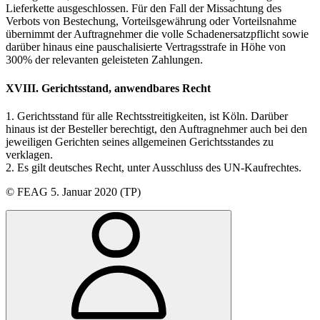
Lieferkette ausgeschlossen. Für den Fall der Missachtung des
Verbots von Bestechung, Vorteilsgewährung oder Vorteilsnahme
übernimmt der Auftragnehmer die volle Schadenersatzpflicht sowie
darüber hinaus eine pauschalisierte Vertragsstrafe in Höhe von
300% der relevanten geleisteten Zahlungen.
XVIII. Gerichtsstand, anwendbares Recht
1. Gerichtsstand für alle Rechtsstreitigkeiten, ist Köln. Darüber
hinaus ist der Besteller berechtigt, den Auftragnehmer auch bei den
jeweiligen Gerichten seines allgemeinen Gerichtsstandes zu
verklagen.
2. Es gilt deutsches Recht, unter Ausschluss des UN-Kaufrechtes.
© FEAG 5. Januar 2020 (TP)