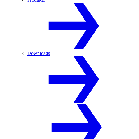
Downloads