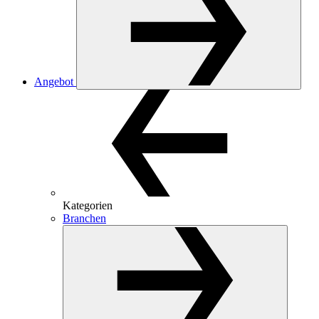
Angebot
Kategorien
Branchen