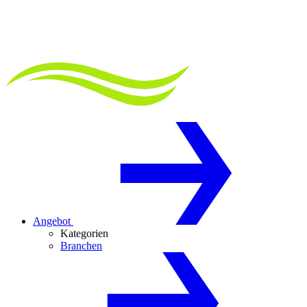
Angebot
Kategorien
Branchen