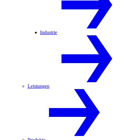
Industrie
Leistungen
Produkte