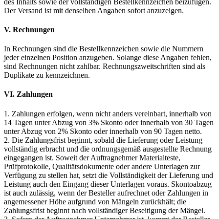
des Inhalts sowie der vollständigen Bestellkennzeichen beizufügen.
Der Versand ist mit denselben Angaben sofort anzuzeigen.
V. Rechnungen
In Rechnungen sind die Bestellkennzeichen sowie die Nummern
jeder einzelnen Position anzugeben. Solange diese Angaben fehlen,
sind Rechnungen nicht zahlbar. Rechnungszweitschriften sind als
Duplikate zu kennzeichnen.
VI. Zahlungen
1. Zahlungen erfolgen, wenn nicht anders vereinbart, innerhalb von
14 Tagen unter Abzug von 3% Skonto oder innerhalb von 30 Tagen
unter Abzug von 2% Skonto oder innerhalb von 90 Tagen netto.
2. Die Zahlungsfrist beginnt, sobald die Lieferung oder Leistung
vollständig erbracht und die ordnungsgemäß ausgestellte Rechnung
eingegangen ist. Soweit der Auftragnehmer Materialteste,
Prüfprotokolle, Qualitätsdokumente oder andere Unterlagen zur
Verfügung zu stellen hat, setzt die Vollständigkeit der Lieferung und
Leistung auch den Eingang dieser Unterlagen voraus. Skontoabzug
ist auch zulässig, wenn der Besteller aufrechnet oder Zahlungen in
angemessener Höhe aufgrund von Mängeln zurückhält; die
Zahlungsfrist beginnt nach vollständiger Beseitigung der Mängel.