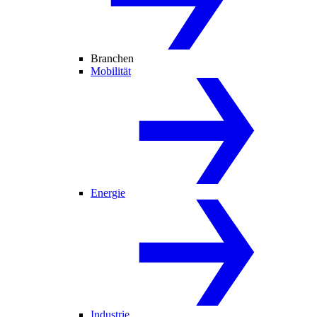
Branchen
Mobilität
Energie
Industrie