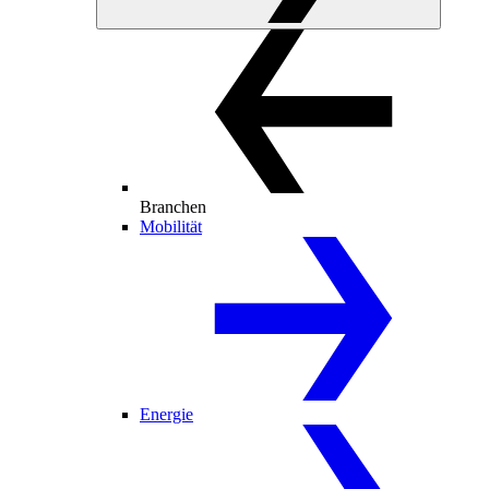
Branchen
Mobilität
Energie