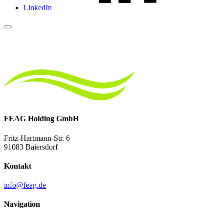
LinkedIn
FEAG Holding GmbH
Fritz-Hartmann-Str. 6
91083 Baiersdorf
Kontakt
info@feag.de
Navigation