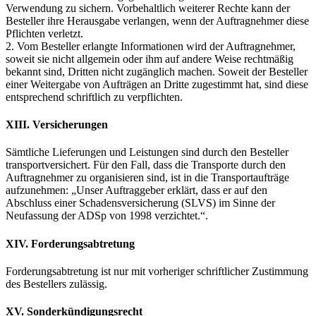
Verwendung zu sichern. Vorbehaltlich weiterer Rechte kann der
Besteller ihre Herausgabe verlangen, wenn der Auftragnehmer diese
Pflichten verletzt.
2. Vom Besteller erlangte Informationen wird der Auftragnehmer,
soweit sie nicht allgemein oder ihm auf andere Weise rechtmäßig
bekannt sind, Dritten nicht zugänglich machen. Soweit der Besteller
einer Weitergabe von Aufträgen an Dritte zugestimmt hat, sind diese
entsprechend schriftlich zu verpflichten.
XIII. Versicherungen
Sämtliche Lieferungen und Leistungen sind durch den Besteller
transportversichert. Für den Fall, dass die Transporte durch den
Auftragnehmer zu organisieren sind, ist in die Transportaufträge
aufzunehmen: „Unser Auftraggeber erklärt, dass er auf den
Abschluss einer Schadensversicherung (SLVS) im Sinne der
Neufassung der ADSp von 1998 verzichtet.“.
XIV. Forderungsabtretung
Forderungsabtretung ist nur mit vorheriger schriftlicher Zustimmung
des Bestellers zulässig.
XV. Sonderkündigungsrecht