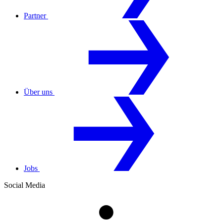
Partner
Über uns
Jobs
Social Media