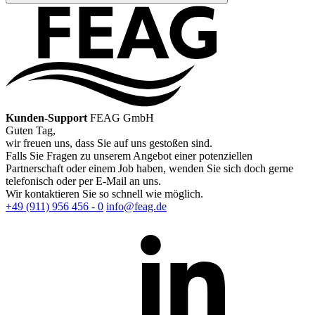
Kunden-Support
FEAG GmbH
Guten Tag,
wir freuen uns, dass Sie auf uns gestoßen sind.
Falls Sie Fragen zu unserem Angebot einer potenziellen
Partnerschaft oder einem Job haben, wenden Sie sich doch gerne
telefonisch oder per E-Mail an uns.
Wir kontaktieren Sie so schnell wie möglich.
+49 (911) 956 456 - 0
info@feag.de