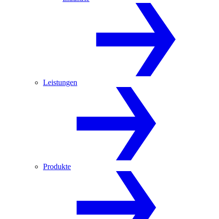
Leistungen
Produkte