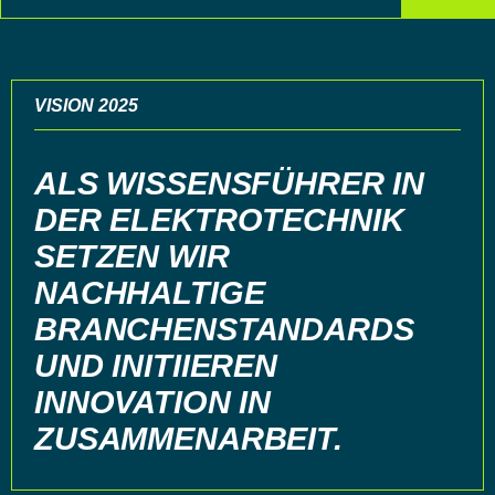
VISION 2025
ALS WISSENSFÜHRER IN
DER ELEKTROTECHNIK
SETZEN WIR
NACHHALTIGE
BRANCHENSTANDARDS
UND INITIIEREN
INNOVATION IN
ZUSAMMENARBEIT.