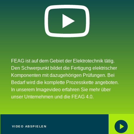
FEAG ist auf dem Gebiet der Elektrotechnik tätig.
Den Schwerpunkt bildet die Fertigung elektrischer
Komponenten mit dazugehörigen Prüfungen. Bei
Bedarf wird die komplette Prozesskette angeboten.
In unserem Imagevideo erfahren Sie mehr über
unser Unternehmen und die FEAG 4.0.
VIDEO ABSPIELEN