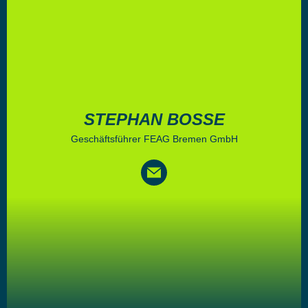
STEPHAN BOSSE
Geschäftsführer FEAG Bremen GmbH