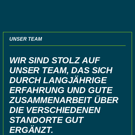
UNSER TEAM
WIR SIND STOLZ AUF
UNSER TEAM, DAS SICH
DURCH LANGJÄHRIGE
ERFAHRUNG UND GUTE
ZUSAMMENARBEIT ÜBER
DIE VERSCHIEDENEN
STANDORTE GUT
ERGÄNZT.