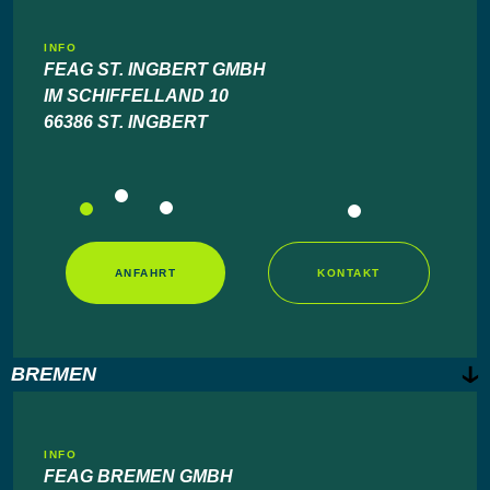
INFO
FEAG ST. INGBERT GMBH
IM SCHIFFELLAND 10
66386 ST. INGBERT
ANFAHRT
KONTAKT
BREMEN
INFO
FEAG BREMEN GMBH