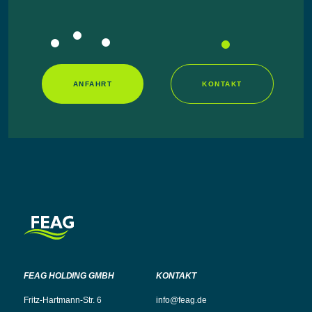
ANFAHRT
KONTAKT
FEAG HOLDING GMBH
KONTAKT
Fritz-Hartmann-Str. 6
info@feag.de