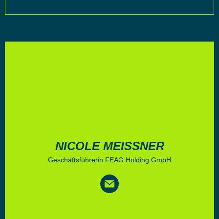
NICOLE MEISSNER
Geschäftsführerin FEAG Holding GmbH