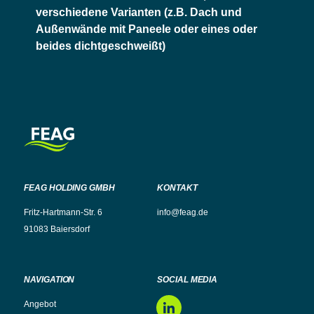
verschiedene Varianten (z.B. Dach und
Außenwände mit Paneele oder eines oder
beides dichtgeschweißt)
FEAG HOLDING GMBH
KONTAKT
Fritz-Hartmann-Str. 6
info@feag.de
91083 Baiersdorf
NAVIGATION
SOCIAL MEDIA
Angebot
LinkedIn