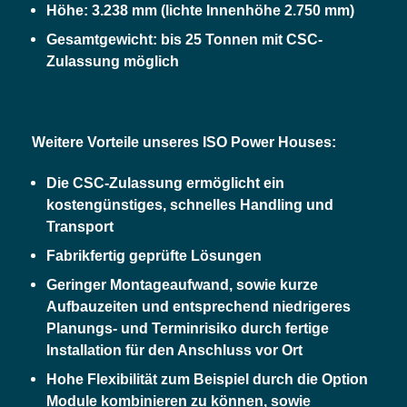
Höhe: 3.238 mm (lichte Innenhöhe 2.750 mm)
Gesamtgewicht: bis 25 Tonnen mit CSC-
Zulassung möglich
Weitere Vorteile unseres ISO Power Houses:
Die CSC-Zulassung ermöglicht ein
kostengünstiges, schnelles Handling und
Transport
Fabrikfertig geprüfte Lösungen
Geringer Montageaufwand, sowie kurze
Aufbauzeiten und entsprechend niedrigeres
Planungs- und Terminrisiko durch fertige
Installation für den Anschluss vor Ort
Hohe Flexibilität zum Beispiel durch die Option
Module kombinieren zu können, sowie