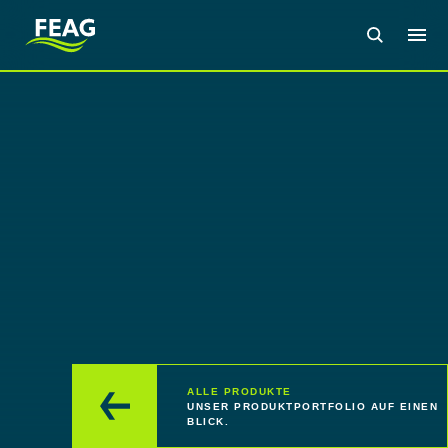
ALLE PRODUKTE
UNSER PRODUKTPORTFOLIO AUF EINEN
BLICK.