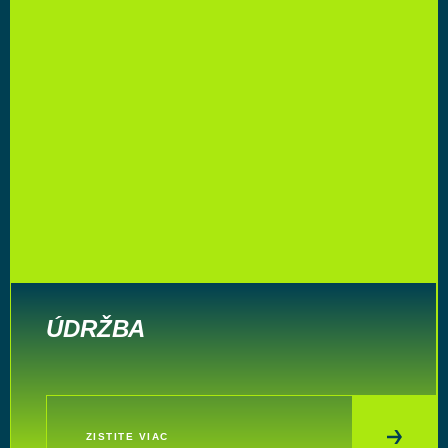
ÚDRŽBA
ZISTITE VIAC