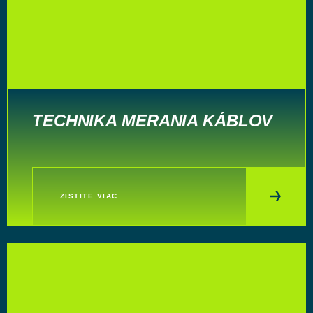
TECHNIKA MERANIA KÁBLOV
ZISTITE VIAC