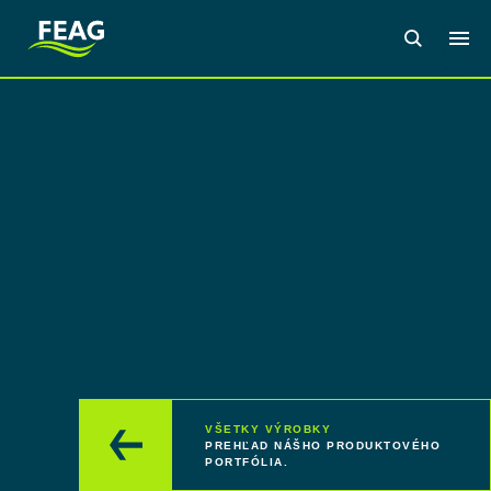
VŠETKY VÝROBKY
PREHĽAD NÁŠHO PRODUKTOVÉHO
PORTFÓLIA.