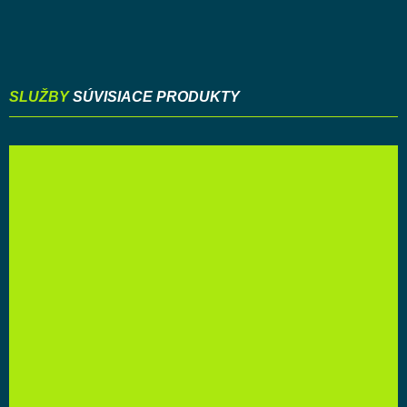
SLUŽBY
SÚVISIACE PRODUKTY