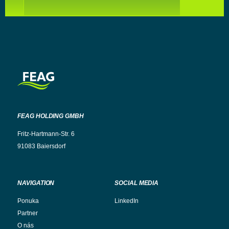
FEAG HOLDING GMBH
Fritz-Hartmann-Str. 6
91083 Baiersdorf
NAVIGATION
SOCIAL MEDIA
Ponuka
LinkedIn
Partner
O nás