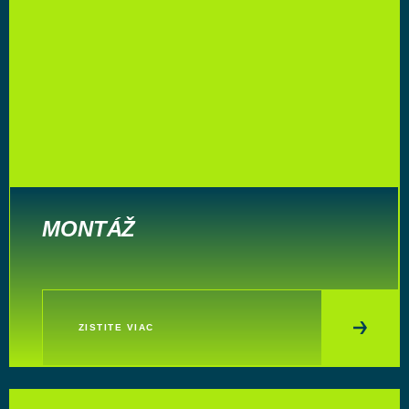
MONTÁŽ
ZISTITE VIAC