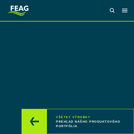
VŠETKY VÝROBKY
PREHĽAD NÁŠHO PRODUKTOVÉHO
PORTFÓLIA.