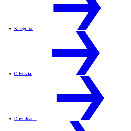
Kategória
Odvetvia
Downloads