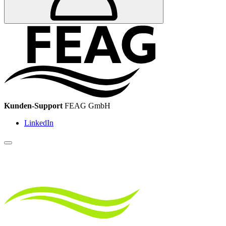
Kunden-Support
FEAG GmbH
LinkedIn